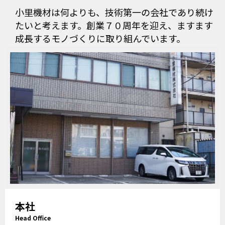
小里機材は何よりも、技術第一の会社であり続け
たいと考えます。創業７０周年を迎え、ますます
成長するモノづくりに取り組んでいます。
本社
Head Office