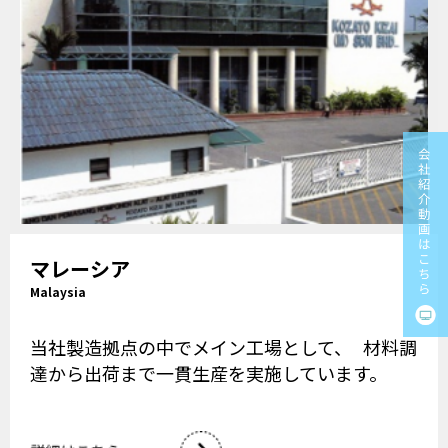
マレーシア
Malaysia
当社製造拠点の中でメイン工場として、 材料調
達から出荷まで一貫生産を実施しています。