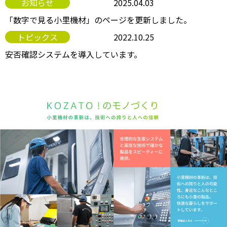
お知らせ
2025.04.03
「数字で見る小里機材」のページを更新しました。
トピックス
2022.10.25
安否確認システムを導入しています。