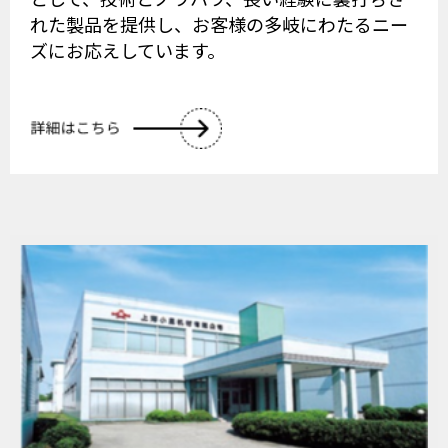
れた製品を提供し、お客様の多岐にわたるニー
ズにお応えしています。