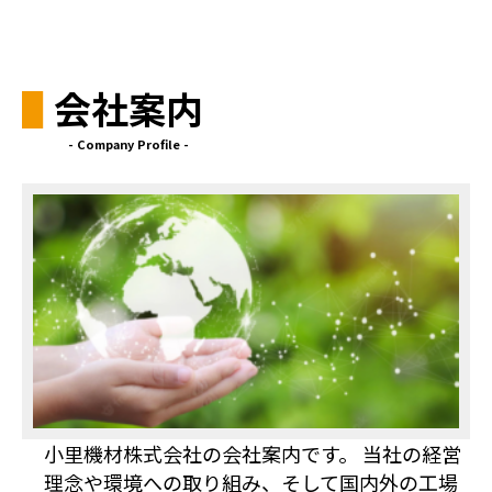
会社案内
- Company Profile -
小里機材株式会社の会社案内です。 当社の経営
理念や環境への取り組み、そして国内外の工場