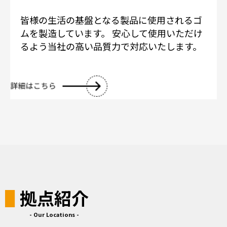
皆様の生活の基盤となる製品に使用されるゴ
ムを製造しています。 安心して使用いただけ
るよう当社の高い品質力で対応いたします。
拠点紹介
- Our Locations -