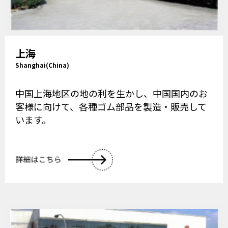
上海
Shanghai(China)
中国上海地区の地の利を生かし、中国国内のお
客様に向けて、各種ゴム部品を製造・販売して
います。