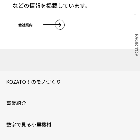
などの情報を掲載しています。
KOZATO！の
モノづくり
事業紹介
数字で見る
小里機材