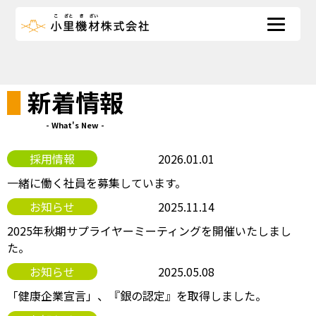
新着情報
- What's New -
採用情報
2026.01.01
一緒に働く社員を募集しています。
お知らせ
2025.11.14
2025年秋期サプライヤーミーティングを開催いたしまし
た。
お知らせ
2025.05.08
「健康企業宣言」、『銀の認定』を取得しました。