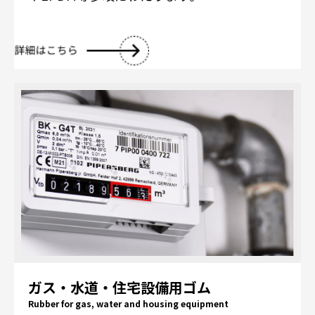
ガス・水道・住宅設備用ゴム
Rubber for gas, water and housing equipment