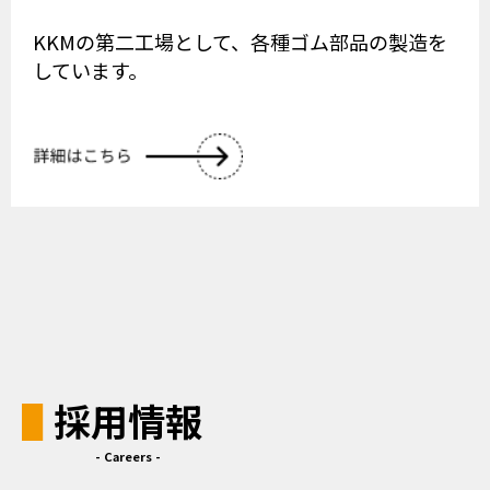
KKMの第二工場として、各種ゴム部品の製造を
しています。
採用情報
- Careers -