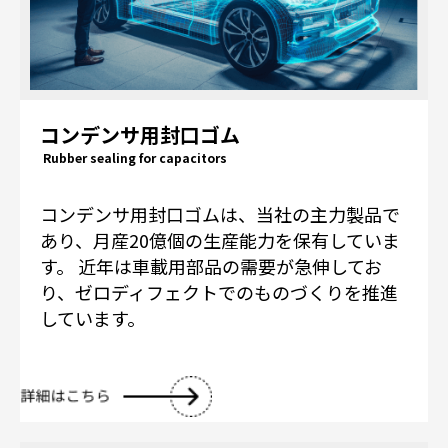
コンデンサ用封口ゴム
Rubber sealing for capacitors
コンデンサ用封口ゴムは、当社の主力製品で
あり、月産20億個の生産能力を保有していま
す。 近年は車載用部品の需要が急伸してお
り、ゼロディフェクトでのものづくりを推進
しています。