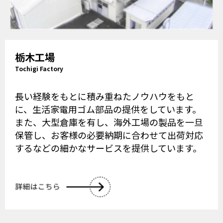
栃木工場
Tochigi Factory
長い経験をもとに積み重ねたノウハウをもと
に、生活家電用ゴム部品の提供をしています。
また、大型倉庫を有し、海外工場の製品を一旦
保管し、お客様の必要納期に合わせて出荷対応
するなどの細かなサービスを提供しています。