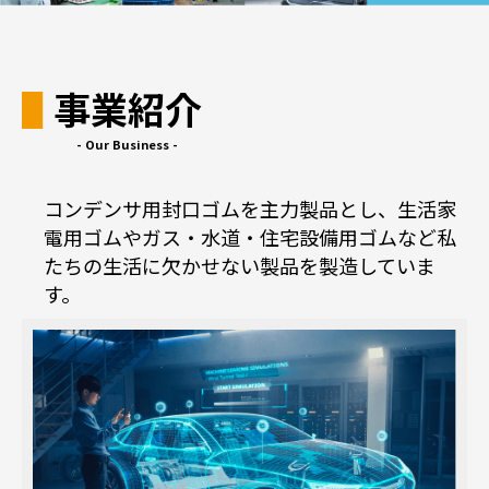
事業紹介
- Our Business -
コンデンサ用封口ゴムを主力製品とし、生活家
電用ゴムやガス・水道・住宅設備用ゴムなど私
たちの生活に欠かせない製品を製造していま
す。