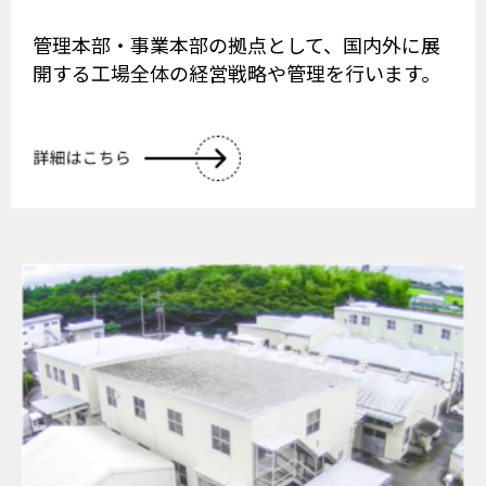
管理本部・事業本部の拠点として、国内外に展
開する工場全体の経営戦略や管理を行います。