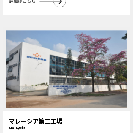
マレーシア第二工場
Malaysia