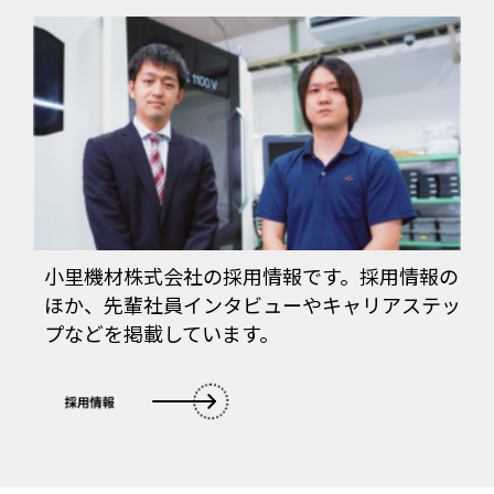
小里機材株式会社の採用情報です。採用情報の
ほか、先輩社員インタビューやキャリアステッ
プなどを掲載しています。