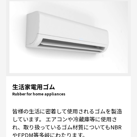
生活家電用ゴム
Rubber for home appliances
皆様の生活に密着して使用されるゴムを製造
しています。 エアコンや冷蔵庫等に使用さ
れ、取り扱っているゴム材質についてもNBR
やEPDM等多岐にわたります。